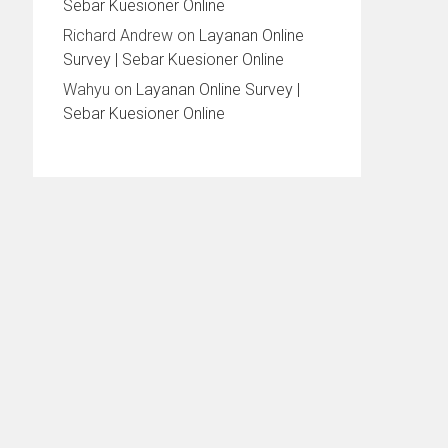
Sebar Kuesioner Online
Richard Andrew
on
Layanan Online
Survey | Sebar Kuesioner Online
Wahyu
on
Layanan Online Survey |
Sebar Kuesioner Online