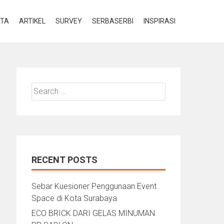
ATA
ARTIKEL
SURVEY
SERBASERBI
INSPIRASI
Search
for:
RECENT POSTS
Sebar Kuesioner Penggunaan Event
Space di Kota Surabaya
ECO BRICK DARI GELAS MINUMAN