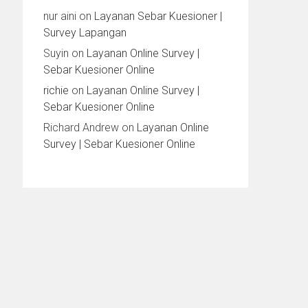
nur aini
on
Layanan Sebar Kuesioner |
Survey Lapangan
Suyin
on
Layanan Online Survey |
Sebar Kuesioner Online
richie
on
Layanan Online Survey |
Sebar Kuesioner Online
Richard Andrew
on
Layanan Online
Survey | Sebar Kuesioner Online