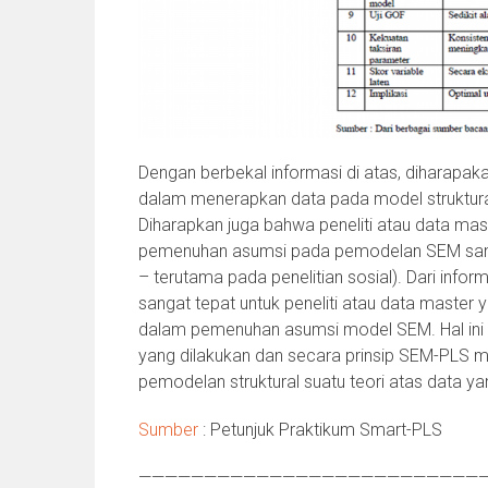
Dengan berbekal informasi di atas, diharapak
dalam menerapkan data pada model struktura
Diharapkan juga bahwa peneliti atau data 
pemenuhan asumsi pada pemodelan SEM sang
– terutama pada penelitian sosial). Dari inf
sangat tepat untuk peneliti atau data master
dalam pemenuhan asumsi model SEM. Hal ini
yang dilakukan dan secara prinsip SEM-PLS 
pemodelan struktural suatu teori atas data 
Sumber
: Petunjuk Praktikum Smart-PLS
——————————————————————————