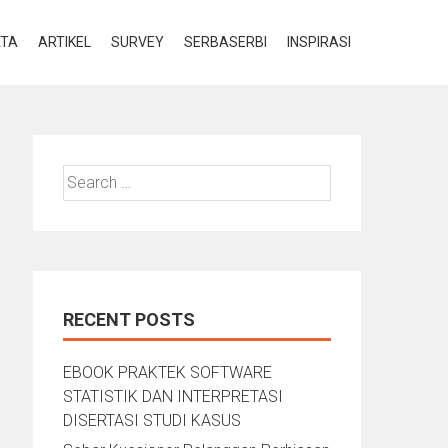
ATA
ARTIKEL
SURVEY
SERBASERBI
INSPIRASI
Search
for:
RECENT POSTS
EBOOK PRAKTEK SOFTWARE
STATISTIK DAN INTERPRETASI
DISERTASI STUDI KASUS