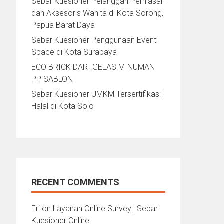
Sebar Kuesioner Pelanggan Perhiasan
dan Aksesoris Wanita di Kota Sorong,
Papua Barat Daya
Sebar Kuesioner Penggunaan Event
Space di Kota Surabaya
ECO BRICK DARI GELAS MINUMAN
PP SABLON
Sebar Kuesioner UMKM Tersertifikasi
Halal di Kota Solo
RECENT COMMENTS
Eri
on
Layanan Online Survey | Sebar
Kuesioner Online