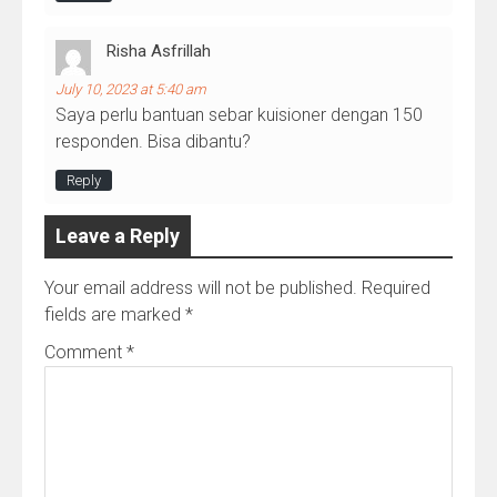
Risha Asfrillah
July 10, 2023 at 5:40 am
Saya perlu bantuan sebar kuisioner dengan 150
responden. Bisa dibantu?
Reply
Leave a Reply
Your email address will not be published.
Required
fields are marked
*
Comment
*