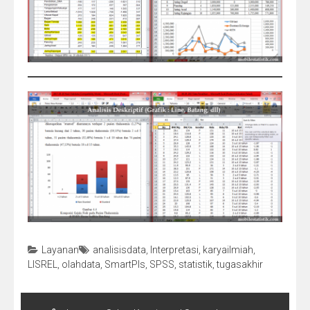
Layanan
analisisdata
,
Interpretasi
,
karyailmiah
,
LISREL
,
olahdata
,
SmartPls
,
SPSS
,
statistik
,
tugasakhir
Post