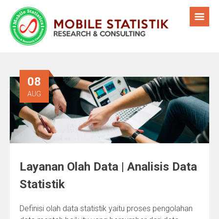
08
AUG
Layanan Olah Data | Analisis Data
Statistik
Definisi olah data statistik yaitu proses pengolahan