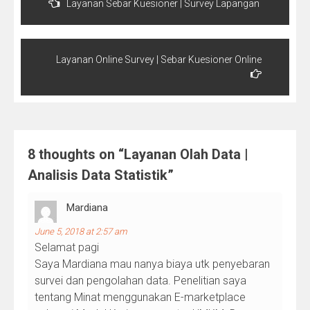
navigation
Layanan Sebar Kuesioner | Survey Lapangan
Layanan Online Survey | Sebar Kuesioner Online
8 thoughts on “
Layanan Olah Data |
Analisis Data Statistik
”
Mardiana
June 5, 2018 at 2:57 am
Selamat pagi
Saya Mardiana mau nanya biaya utk penyebaran
survei dan pengolahan data. Penelitian saya
tentang Minat menggunakan E-marketplace