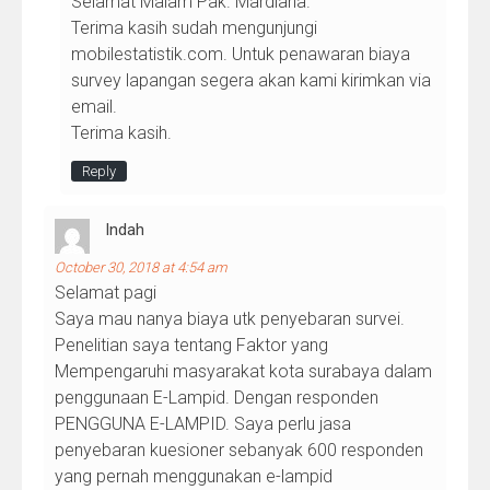
Selamat Malam Pak. Mardiana.
Terima kasih sudah mengunjungi
mobilestatistik.com. Untuk penawaran biaya
survey lapangan segera akan kami kirimkan via
email.
Terima kasih.
Reply
Indah
October 30, 2018 at 4:54 am
Selamat pagi
Saya mau nanya biaya utk penyebaran survei.
Penelitian saya tentang Faktor yang
Mempengaruhi masyarakat kota surabaya dalam
penggunaan E-Lampid. Dengan responden
PENGGUNA E-LAMPID. Saya perlu jasa
penyebaran kuesioner sebanyak 600 responden
yang pernah menggunakan e-lampid