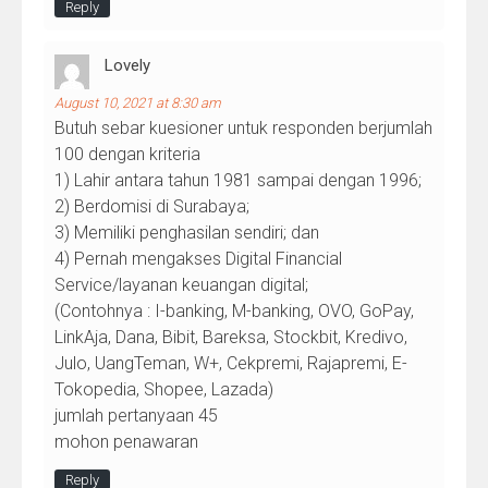
Reply
Lovely
August 10, 2021 at 8:30 am
Butuh sebar kuesioner untuk responden berjumlah
100 dengan kriteria
1) Lahir antara tahun 1981 sampai dengan 1996;
2) Berdomisi di Surabaya;
3) Memiliki penghasilan sendiri; dan
4) Pernah mengakses Digital Financial
Service/layanan keuangan digital;
(Contohnya : I-banking, M-banking, OVO, GoPay,
LinkAja, Dana, Bibit, Bareksa, Stockbit, Kredivo,
Julo, UangTeman, W+, Cekpremi, Rajapremi, E-
Tokopedia, Shopee, Lazada)
jumlah pertanyaan 45
mohon penawaran
Reply