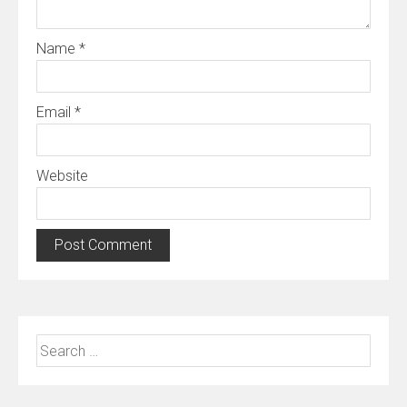
Name
*
Email
*
Website
Search
for: