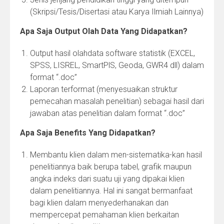
(Skripsi/Tesis/Disertasi atau Karya Ilmiah Lainnya)
Apa Saja Output Olah Data Yang Didapatkan?
Output hasil olahdata software statistik (EXCEL,
SPSS, LISREL, SmartPlS, Geoda, GWR4 dll) dalam
format “.doc”
Laporan terformat (menyesuaikan struktur
pemecahan masalah penelitian) sebagai hasil dari
jawaban atas penelitian dalam format “.doc”
Apa Saja Benefits Yang Didapatkan?
Membantu klien dalam men-sistematika-kan hasil
penelitiannya baik berupa tabel, grafik maupun
angka indeks dari suatu uji yang dipakai klien
dalam penelitiannya. Hal ini sangat bermanfaat
bagi klien dalam menyederhanakan dan
mempercepat pemahaman klien berkaitan