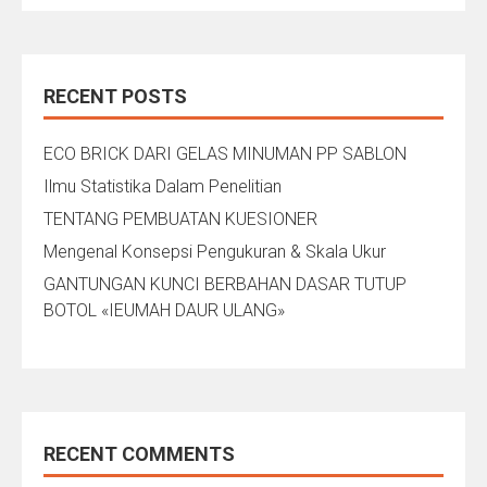
RECENT POSTS
ECO BRICK DARI GELAS MINUMAN PP SABLON
Ilmu Statistika Dalam Penelitian
TENTANG PEMBUATAN KUESIONER
Mengenal Konsepsi Pengukuran & Skala Ukur
GANTUNGAN KUNCI BERBAHAN DASAR TUTUP
BOTOL «IEUMAH DAUR ULANG»
RECENT COMMENTS