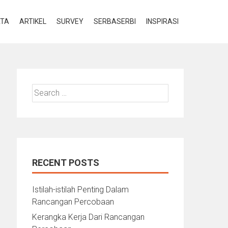
ATA
ARTIKEL
SURVEY
SERBASERBI
INSPIRASI
Search
for:
RECENT POSTS
Istilah-istilah Penting Dalam
Rancangan Percobaan
Kerangka Kerja Dari Rancangan