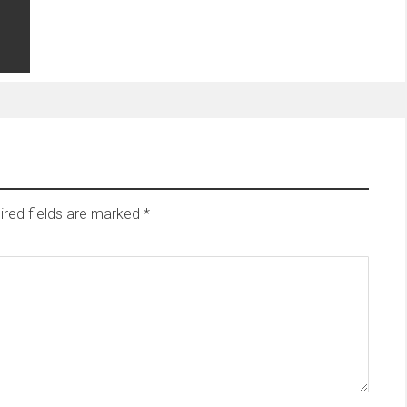
ired fields are marked
*