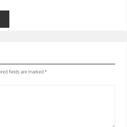
ired fields are marked
*