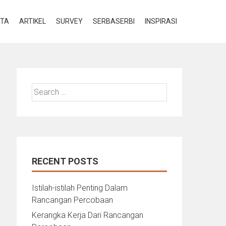
ATA
ARTIKEL
SURVEY
SERBASERBI
INSPIRASI
Search
for:
RECENT POSTS
Istilah-istilah Penting Dalam
Rancangan Percobaan
Kerangka Kerja Dari Rancangan