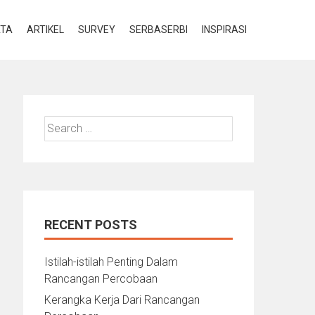
ATA
ARTIKEL
SURVEY
SERBASERBI
INSPIRASI
Search
for:
RECENT POSTS
Istilah-istilah Penting Dalam
Rancangan Percobaan
Kerangka Kerja Dari Rancangan