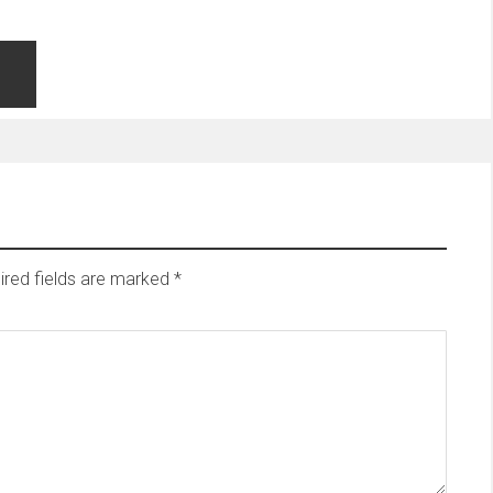
ired fields are marked
*